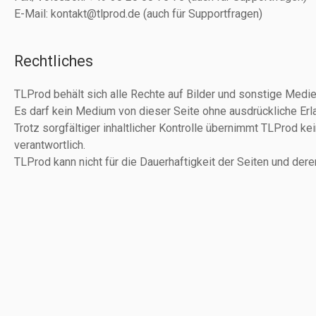
E-Mail: kontakt@tlprod.de (auch für Supportfragen)
Rechtliches
TLProd behält sich alle Rechte auf Bilder und sonstige Medie
Es darf kein Medium von dieser Seite ohne ausdrückliche Erl
Trotz sorgfältiger inhaltlicher Kontrolle übernimmt TLProd kei
verantwortlich.
TLProd kann nicht für die Dauerhaftigkeit der Seiten und der