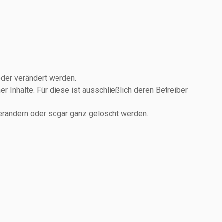
oder verändert werden.
r Inhalte. Für diese ist ausschließlich deren Betreiber
 verändern oder sogar ganz gelöscht werden.